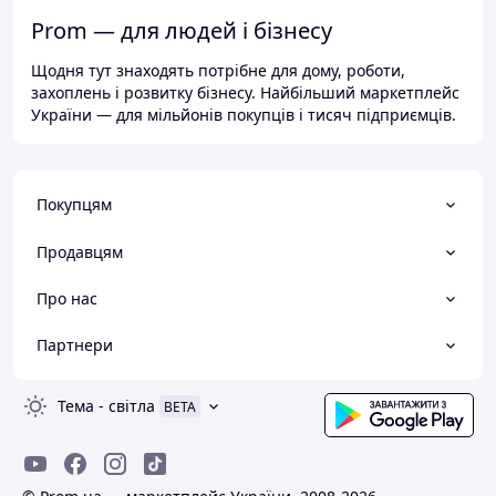
Prom — для людей і бізнесу
Щодня тут знаходять потрібне для дому, роботи,
захоплень і розвитку бізнесу. Найбільший маркетплейс
України — для мільйонів покупців і тисяч підприємців.
Покупцям
Продавцям
Про нас
Партнери
Тема
-
світла
BETA