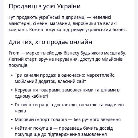
Продавці з усієї України
Тут продають українські підприємці — невеликі
майстерні, сімейні магазини, виробники та великі
компанії. Кожна покупка підтримує український бізнес.
Для тих, хто продає онлайн
Prom — маркетплейс для бізнесу будь-якого масштабу.
Легкий старт, зручне керування, доступ до мільйонів
покупців.
Три канали продажів одночасно: маркетплейс,
мобільний додаток, власний сайт
Керування товарами, замовленнями та цінами в
одному кабінеті
Готові інтеграції з доставкою, оплатою та видачею
чеків
Масовий імпорт товарів — без ручного введення
Рейтинг покупців — продавець бачить досвід
покупця ще до підтвердження замовлення