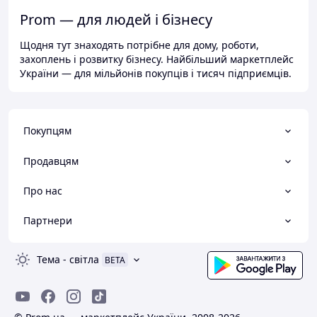
Prom — для людей і бізнесу
Щодня тут знаходять потрібне для дому, роботи,
захоплень і розвитку бізнесу. Найбільший маркетплейс
України — для мільйонів покупців і тисяч підприємців.
Покупцям
Продавцям
Про нас
Партнери
Тема
-
світла
BETA