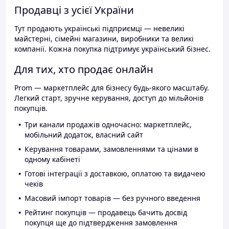
Продавці з усієї України
Тут продають українські підприємці — невеликі
майстерні, сімейні магазини, виробники та великі
компанії. Кожна покупка підтримує український бізнес.
Для тих, хто продає онлайн
Prom — маркетплейс для бізнесу будь-якого масштабу.
Легкий старт, зручне керування, доступ до мільйонів
покупців.
Три канали продажів одночасно: маркетплейс,
мобільний додаток, власний сайт
Керування товарами, замовленнями та цінами в
одному кабінеті
Готові інтеграції з доставкою, оплатою та видачею
чеків
Масовий імпорт товарів — без ручного введення
Рейтинг покупців — продавець бачить досвід
покупця ще до підтвердження замовлення