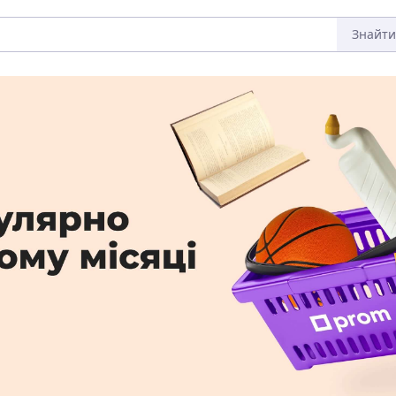
Знайти