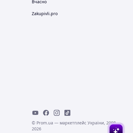
Вчасно
Zakupivli.pro
© Prom.ua — маркетплейс України, 2008-
2026