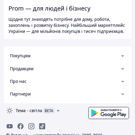
Prom — для людей і бізнесу
Щодня тут знаходять потрібне для дому, роботи,
захоплень і розвитку бізнесу. Найбільший маркетплейс
України — для мільйонів покупців і тисяч підприємців.
Покупцям
Продавцям
Про нас
Партнери
Тема
-
світла
BETA