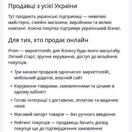
Продавці з усієї України
Тут продають українські підприємці — невеликі
майстерні, сімейні магазини, виробники та великі
компанії. Кожна покупка підтримує український бізнес.
Для тих, хто продає онлайн
Prom — маркетплейс для бізнесу будь-якого масштабу.
Легкий старт, зручне керування, доступ до мільйонів
покупців.
Три канали продажів одночасно: маркетплейс,
мобільний додаток, власний сайт
Керування товарами, замовленнями та цінами в
одному кабінеті
Готові інтеграції з доставкою, оплатою та видачею
чеків
Масовий імпорт товарів — без ручного введення
Рейтинг покупців — продавець бачить досвід
покупця ще до підтвердження замовлення