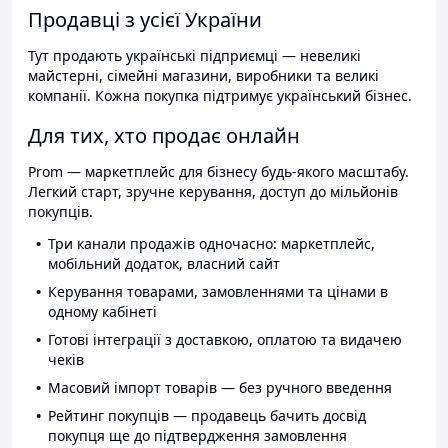
Продавці з усієї України
Тут продають українські підприємці — невеликі
майстерні, сімейні магазини, виробники та великі
компанії. Кожна покупка підтримує український бізнес.
Для тих, хто продає онлайн
Prom — маркетплейс для бізнесу будь-якого масштабу.
Легкий старт, зручне керування, доступ до мільйонів
покупців.
Три канали продажів одночасно: маркетплейс,
мобільний додаток, власний сайт
Керування товарами, замовленнями та цінами в
одному кабінеті
Готові інтеграції з доставкою, оплатою та видачею
чеків
Масовий імпорт товарів — без ручного введення
Рейтинг покупців — продавець бачить досвід
покупця ще до підтвердження замовлення