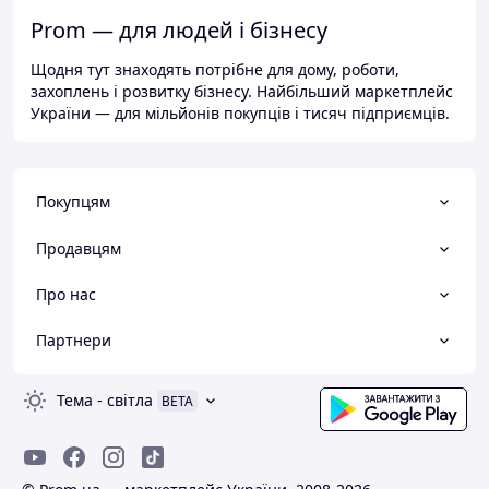
Prom — для людей і бізнесу
Щодня тут знаходять потрібне для дому, роботи,
захоплень і розвитку бізнесу. Найбільший маркетплейс
України — для мільйонів покупців і тисяч підприємців.
Покупцям
Продавцям
Про нас
Партнери
Тема
-
світла
BETA