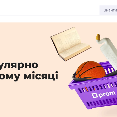
Знайти