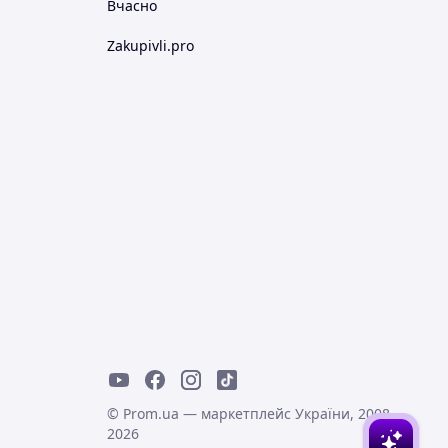
Вчасно
Zakupivli.pro
© Prom.ua — маркетплейс України, 2008-
2026