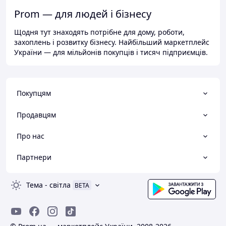
Prom — для людей і бізнесу
Щодня тут знаходять потрібне для дому, роботи,
захоплень і розвитку бізнесу. Найбільший маркетплейс
України — для мільйонів покупців і тисяч підприємців.
Покупцям
Продавцям
Про нас
Партнери
Тема
-
світла
BETA